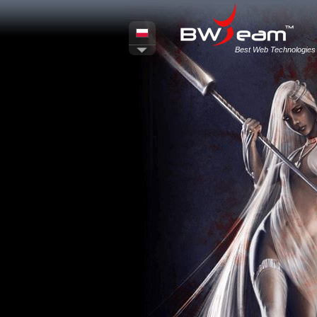
Best Web Technologies